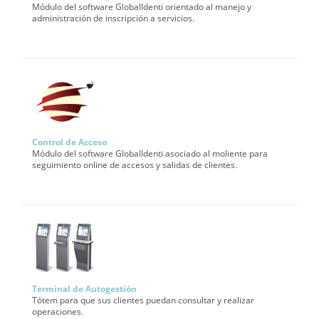
Módulo del software GlobalIdenti orientado al manejo y
administración de inscripción a servicios.
Control de Acceso
Módulo del software GlobalIdenti asociado al moliente para
seguimiento online de accesos y salidas de clientes.
Terminal de Autogestión
Tótem para que sus clientes puedan consultar y realizar
operaciones.