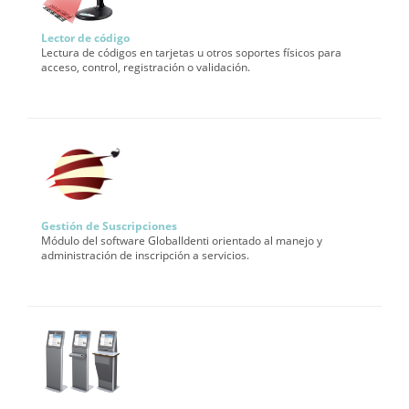
Lector de código
Lectura de códigos en tarjetas u otros soportes físicos para
acceso, control, registración o validación.
Gestión de Suscripciones
Módulo del software GlobalIdenti orientado al manejo y
administración de inscripción a servicios.