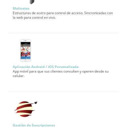
Molinetes
Estructuras de acero para control de acceso. Sincronizadas con
la web para control en vivo.
Aplicación Android / iOS Personalizada
App móvil para que sus clientes consulten y operen desde su
celular.
Gestión de Suscripciones