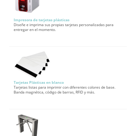
Impresora de tarjetas plásticas
Diseñe e imprima sus propias tarjetas personalizadas para
entregar en el momento.
Tarjetas Plásticas en blanco
Tarjetas listas para imprimir con diferentes colores de base.
Banda magnética, código de barras, RFID y más.