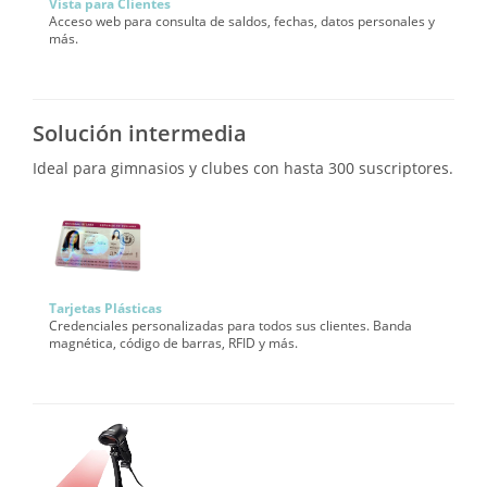
Vista para Clientes
Acceso web para consulta de saldos, fechas, datos personales y
más.
Solución intermedia
Ideal para gimnasios y clubes con hasta 300 suscriptores.
Tarjetas Plásticas
Credenciales personalizadas para todos sus clientes. Banda
magnética, código de barras, RFID y más.