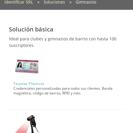
Identificar SRL
Soluciones
Gimnasios
Solución básica
Ideal para clubes y gimnasios de barrio con hasta 100
suscriptores.
Tarjetas Plásticas
Credenciales personalizadas para todos sus clientes. Banda
magnética, código de barras, RFID y más.