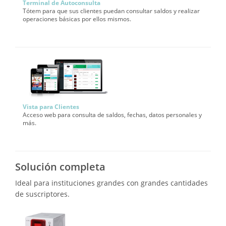
Terminal de Autoconsulta
Tótem para que sus clientes puedan consultar saldos y realizar
operaciones básicas por ellos mismos.
Vista para Clientes
Acceso web para consulta de saldos, fechas, datos personales y
más.
Solución completa
Ideal para instituciones grandes con grandes cantidades
de suscriptores.