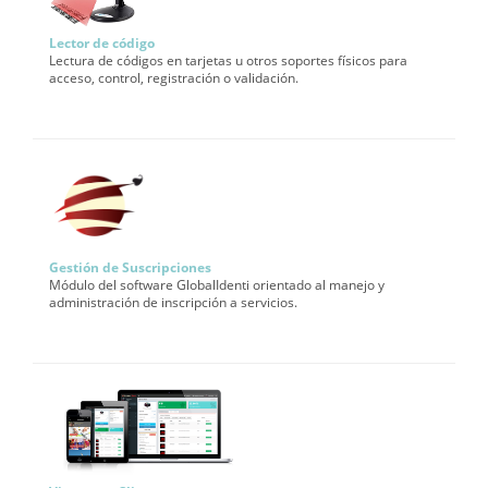
Lector de código
Lectura de códigos en tarjetas u otros soportes físicos para
acceso, control, registración o validación.
Gestión de Suscripciones
Módulo del software GlobalIdenti orientado al manejo y
administración de inscripción a servicios.