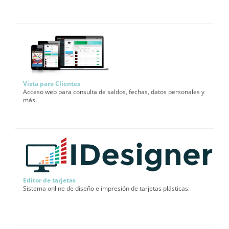
Vista para Clientes
Acceso web para consulta de saldos, fechas, datos personales y
más.
Editor de tarjetas
Sistema online de diseño e impresión de tarjetas plásticas.