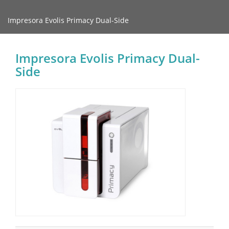
Impresora Evolis Primacy Dual-Side
Impresora Evolis Primacy Dual-
Side