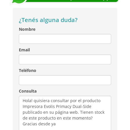
¿Tenés alguna duda?
Nombre
Email
Teléfono
Consulta