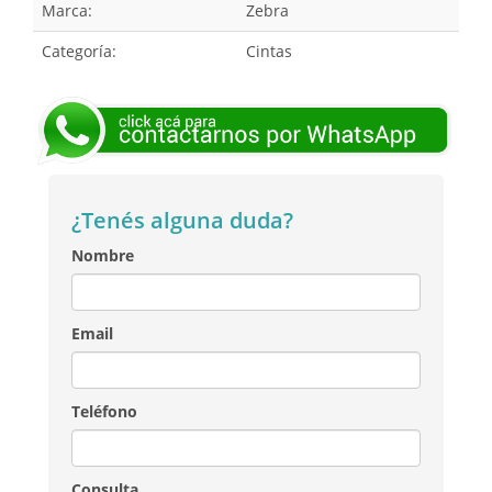
Marca:
Zebra
Categoría:
Cintas
¿Tenés alguna duda?
Nombre
Email
Teléfono
Consulta