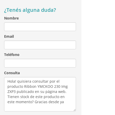
¿Tenés alguna duda?
Nombre
Email
Teléfono
Consulta