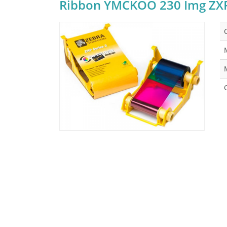
Ribbon YMCKOO 230 Img ZX