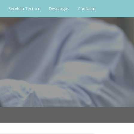
Servicio Técnico
Descargas
Contacto