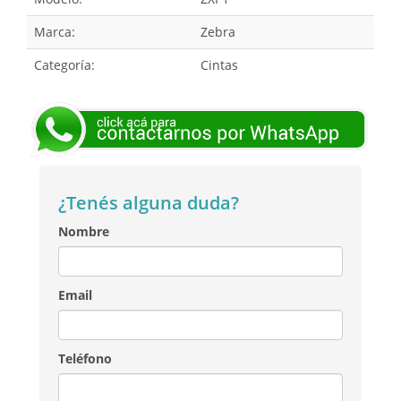
Marca:
Zebra
Categoría:
Cintas
¿Tenés alguna duda?
Nombre
Email
Teléfono