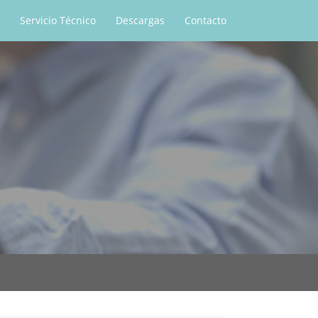
Servicio Técnico
Descargas
Contacto