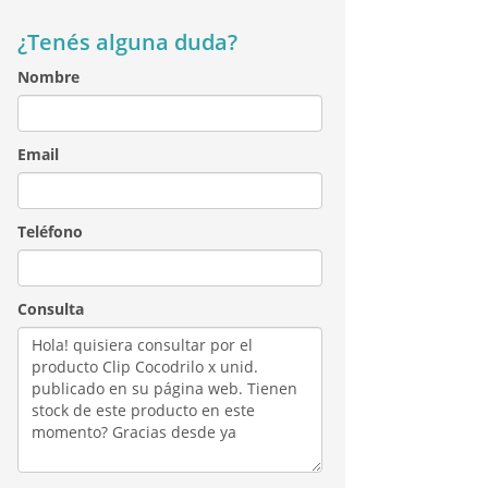
¿Tenés alguna duda?
Nombre
Email
Teléfono
Consulta