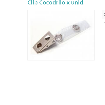
Clip Cocodrilo x unid.