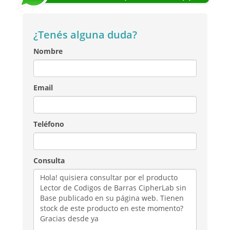
¿Tenés alguna duda?
Nombre
Email
Teléfono
Consulta