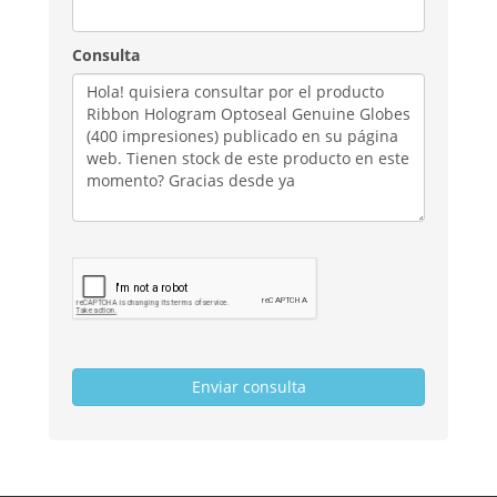
Consulta