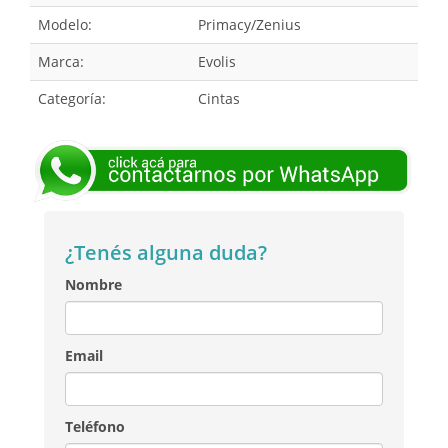
Modelo:
Primacy/Zenius
Marca:
Evolis
Categoría:
Cintas
¿Tenés alguna duda?
Nombre
Email
Teléfono