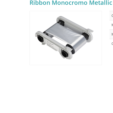
Ribbon Monocromo Metallic 