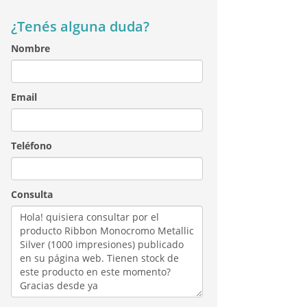
¿Tenés alguna duda?
Nombre
Email
Teléfono
Consulta