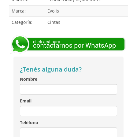
Marca:
Evolis
Categoría:
Cintas
¿Tenés alguna duda?
Nombre
Email
Teléfono