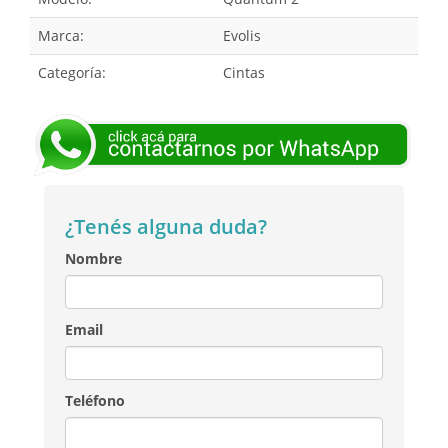
Marca:
Evolis
Categoría:
Cintas
¿Tenés alguna duda?
Nombre
Email
Teléfono