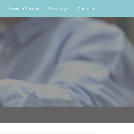
Servicio Técnico
Descargas
Contacto