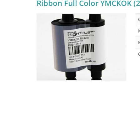
Ribbon Full Color YMCKOK (