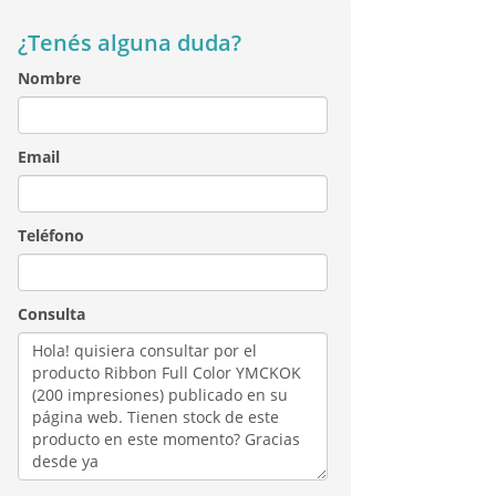
¿Tenés alguna duda?
Nombre
Email
Teléfono
Consulta