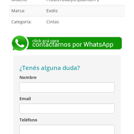
Marca:
Evolis
Categoría:
Cintas
¿Tenés alguna duda?
Nombre
Email
Teléfono